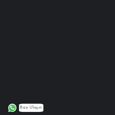
Bize Ulaşın.