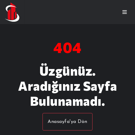
404
Üzgünüz.
Aradığınız Sayfa
Bulunamadı.
Anasayfa'ya Dön